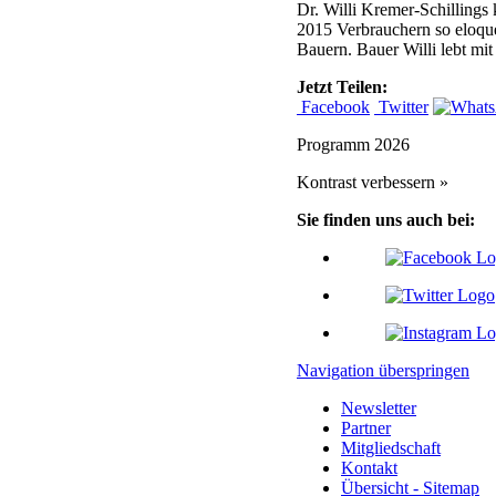
Dr. Willi Kremer-Schillings
2015 Verbrauchern so eloque
Bauern. Bauer Willi lebt mi
Jetzt Teilen:
Facebook
Twitter
Programm 2026
Kontrast verbessern »
Sie finden uns auch bei:
Navigation überspringen
Newsletter
Partner
Mitgliedschaft
Kontakt
Übersicht - Sitemap