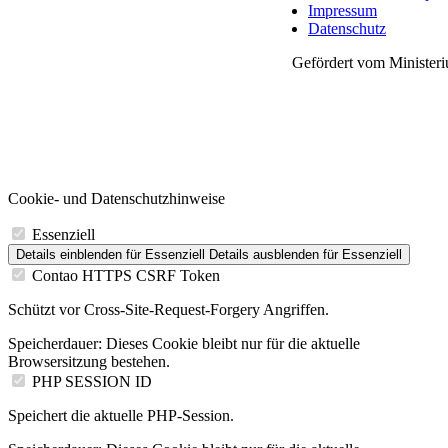
Impressum
Datenschutz
Gefördert vom Ministeri
Cookie- und Datenschutzhinweise
Essenziell
Details einblenden
für Essenziell
Details ausblenden
für Essenziell
Contao HTTPS CSRF Token
Schützt vor Cross-Site-Request-Forgery Angriffen.
Speicherdauer:
Dieses Cookie bleibt nur für die aktuelle
Browsersitzung bestehen.
PHP SESSION ID
Speichert die aktuelle PHP-Session.