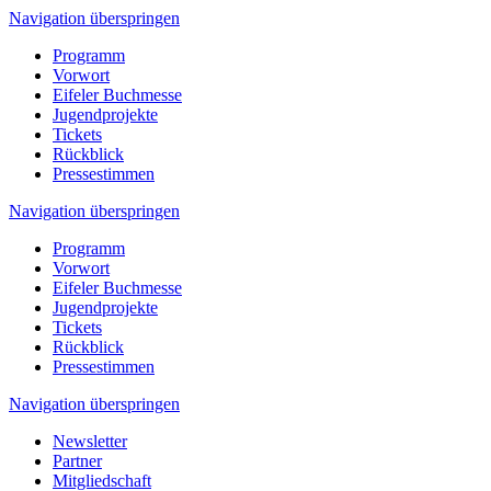
Navigation überspringen
Programm
Vorwort
Eifeler Buchmesse
Jugendprojekte
Tickets
Rückblick
Pressestimmen
Navigation überspringen
Programm
Vorwort
Eifeler Buchmesse
Jugendprojekte
Tickets
Rückblick
Pressestimmen
Navigation überspringen
Newsletter
Partner
Mitgliedschaft