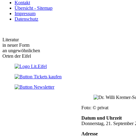
Kontakt
Übersicht - Sitemap
Impressum
Datenschutz
Literatur
in neuer Form
an ungewöhnlichen
Orten der Eifel
Foto: © privat
Datum und Uhrzeit
Donnerstag, 21. September 
Adresse