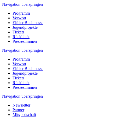
Navigation überspringen
Programm
Vorwort
Eifeler Buchmesse
Jugendprojekte
Tickets
Rückblick
Pressestimmen
Navigation überspringen
Programm
Vorwort
Eifeler Buchmesse
Jugendprojekte
Tickets
Rückblick
Pressestimmen
Navigation überspringen
Newsletter
Partner
Mitgliedschaft