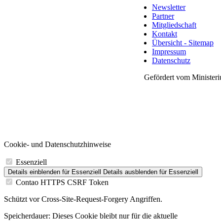
Newsletter
Partner
Mitgliedschaft
Kontakt
Übersicht - Sitemap
Impressum
Datenschutz
Gefördert vom Ministeri
Cookie- und Datenschutzhinweise
Essenziell
Details einblenden
für Essenziell
Details ausblenden
für Essenziell
Contao HTTPS CSRF Token
Schützt vor Cross-Site-Request-Forgery Angriffen.
Speicherdauer:
Dieses Cookie bleibt nur für die aktuelle