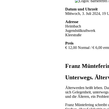
Datum und Uhrzeit
Mittwoch, 3. Juli 2024, 19 
Adresse
Heimbach
Jugendstilkraftwerk
Kleestraße
Preis
€ 12,00 Normal / € 6,00 erm
Franz Münteferi
Unterwegs. Älter
Älterwerden heißt leben. Das
sich Gelegenheit, unterwegs
und die Älteren, ein Proble
Franz Müntefering schreibt 