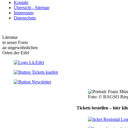
Kontakt
Übersicht - Sitemap
Impressum
Datenschutz
Literatur
in neuer Form
an ungewöhnlichen
Orten der Eifel
Foto: © BAGSO Rieg
Tickets bestellen – hier kli