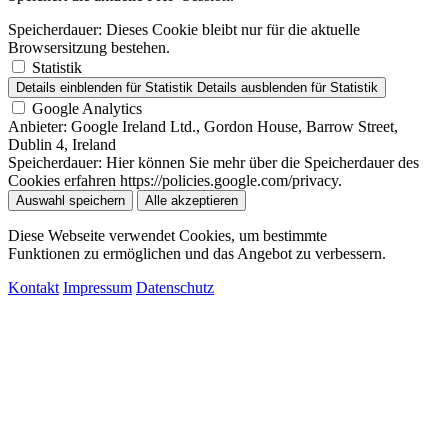
Speicherdauer:
Dieses Cookie bleibt nur für die aktuelle
Browsersitzung bestehen.
Statistik
Details einblenden
für Statistik
Details ausblenden
für Statistik
Google Analytics
Anbieter:
Google Ireland Ltd., Gordon House, Barrow Street,
Dublin 4, Ireland
Speicherdauer:
Hier können Sie mehr über die Speicherdauer des
Cookies erfahren https://policies.google.com/privacy.
Auswahl speichern
Alle akzeptieren
Diese Webseite verwendet Cookies, um bestimmte
Funktionen zu ermöglichen und das Angebot zu verbessern.
Kontakt
Impressum
Datenschutz