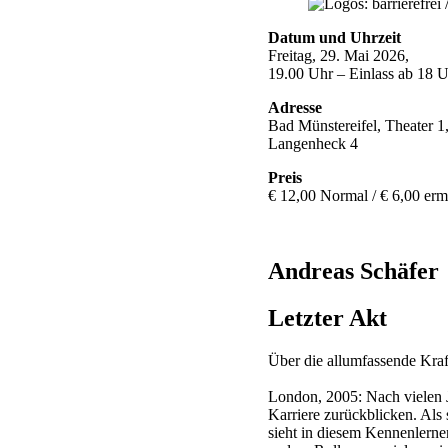
Datum und Uhrzeit
Freitag, 29. Mai 2026,
19.00 Uhr – Einlass ab 18 
Adresse
Bad Münstereifel, Theater 1
Langenheck 4
Preis
€ 12,00 Normal / € 6,00 erm
Andreas Schäfer
Letzter Akt
Über die allumfassende Kra
London, 2005: Nach vielen J
Karriere zurückblicken. Als s
sieht in diesem Kennenlernen