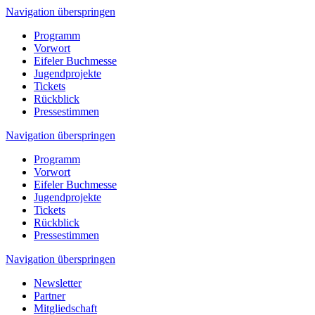
Navigation überspringen
Programm
Vorwort
Eifeler Buchmesse
Jugendprojekte
Tickets
Rückblick
Pressestimmen
Navigation überspringen
Programm
Vorwort
Eifeler Buchmesse
Jugendprojekte
Tickets
Rückblick
Pressestimmen
Navigation überspringen
Newsletter
Partner
Mitgliedschaft