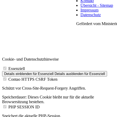
Kontakt
Übersicht - Sitemap
Impressum
Datenschutz
Gefördert vom Ministeri
Cookie- und Datenschutzhinweise
Essenziell
Details einblenden
für Essenziell
Details ausblenden
für Essenziell
Contao HTTPS CSRF Token
Schützt vor Cross-Site-Request-Forgery Angriffen.
Speicherdauer:
Dieses Cookie bleibt nur für die aktuelle
Browsersitzung bestehen.
PHP SESSION ID
Speichert die aktuelle PHP-Session.