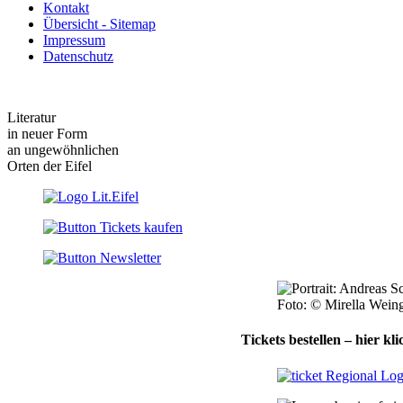
Kontakt
Übersicht - Sitemap
Impressum
Datenschutz
Literatur
in neuer Form
an ungewöhnlichen
Orten der Eifel
Foto: © Mirella Wein
Tickets bestellen – hier kli