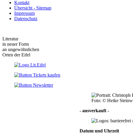
Kontakt
Übersicht - Sitemap
Impressum
Datenschutz
Literatur
in neuer Form
an ungewöhnlichen
Orten der Eifel
Foto: © Heike Steinw
- ausverkauft -
Datum und Uhrzeit