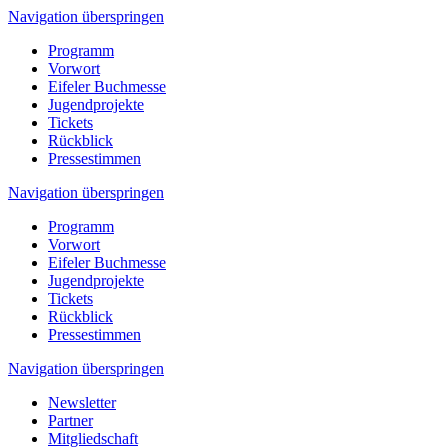
Navigation überspringen
Programm
Vorwort
Eifeler Buchmesse
Jugendprojekte
Tickets
Rückblick
Pressestimmen
Navigation überspringen
Programm
Vorwort
Eifeler Buchmesse
Jugendprojekte
Tickets
Rückblick
Pressestimmen
Navigation überspringen
Newsletter
Partner
Mitgliedschaft