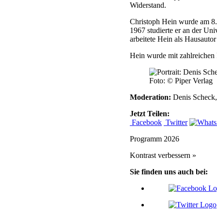
Widerstand.
Christoph Hein wurde am 8.
1967 studierte er an der Un
arbeitete Hein als Hausauto
Hein wurde mit zahlreichen 
Foto: © Piper Verlag
Moderation:
Denis Scheck, 
Jetzt Teilen:
Facebook
Twitter
Programm 2026
Kontrast verbessern »
Sie finden uns auch bei: