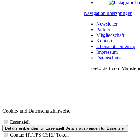
Navigation überspringen
Newsletter
Partner
Mitgliedschaft
Kontakt
Übersicht - Sitemap
Impressum
Datenschutz
Gefördert vom Ministeri
Cookie- und Datenschutzhinweise
Essenziell
Details einblenden
für Essenziell
Details ausblenden
für Essenziell
Contao HTTPS CSRF Token