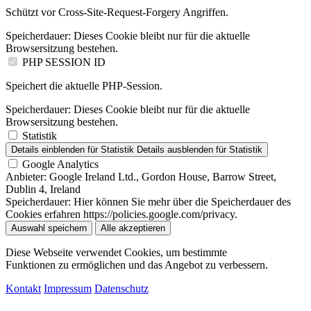
Schützt vor Cross-Site-Request-Forgery Angriffen.
Speicherdauer:
Dieses Cookie bleibt nur für die aktuelle
Browsersitzung bestehen.
PHP SESSION ID
Speichert die aktuelle PHP-Session.
Speicherdauer:
Dieses Cookie bleibt nur für die aktuelle
Browsersitzung bestehen.
Statistik
Details einblenden
für Statistik
Details ausblenden
für Statistik
Google Analytics
Anbieter:
Google Ireland Ltd., Gordon House, Barrow Street,
Dublin 4, Ireland
Speicherdauer:
Hier können Sie mehr über die Speicherdauer des
Cookies erfahren https://policies.google.com/privacy.
Auswahl speichern
Alle akzeptieren
Diese Webseite verwendet Cookies, um bestimmte
Funktionen zu ermöglichen und das Angebot zu verbessern.
Kontakt
Impressum
Datenschutz