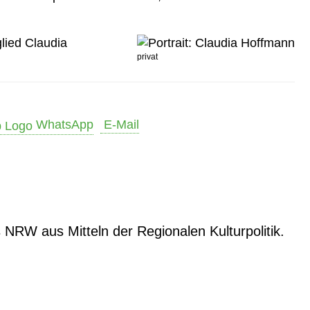
glied Claudia
privat
WhatsApp
E-Mail
NRW aus Mitteln der Regionalen Kulturpolitik.