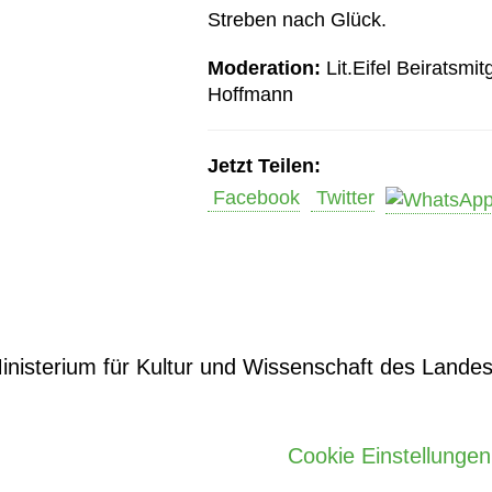
Streben nach Glück.
Moderation:
Lit.Eifel Beiratsmit
Hoffmann
Jetzt Teilen:
Facebook
Twitter
nisterium für Kultur und Wissenschaft des Landes 
Cookie Einstellungen