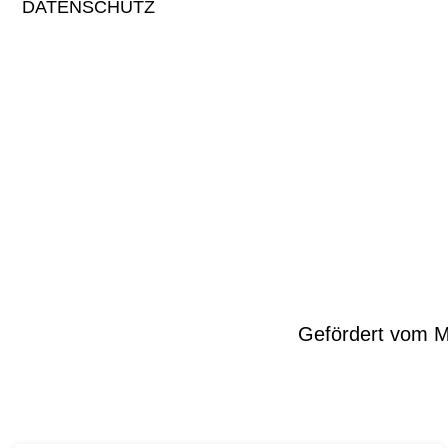
DATENSCHUTZ
Gefördert vom Mi